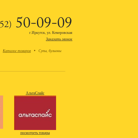
г.Иркутск, ул. Кемеровская
(3952)
50-09-09
Заказать звонок
Каталог товаров
Супы, бульоны
АльтаСпайс
посмотреть товары