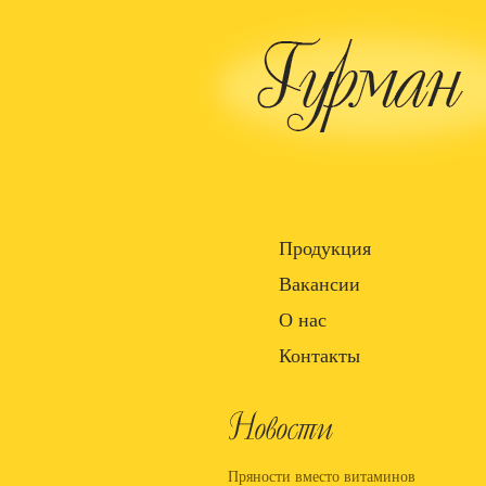
Продукция
Вакансии
О нас
Контакты
Пряности вместо витаминов